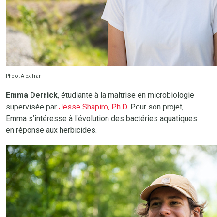
Photo : Alex Tran
Emma Derrick
, étudiante à la maîtrise en microbiologie
supervisée par
Jesse Shapiro, Ph.D.
Pour son projet,
Emma s’intéresse à l’évolution des bactéries aquatiques
en réponse aux herbicides.