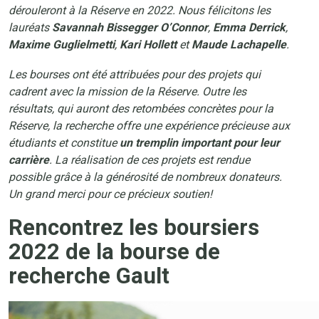
dérouleront à la Réserve en 2022. Nous félicitons les
lauréats
Savannah Bissegger O’Connor
,
Emma Derrick
,
Maxime Guglielmetti
,
Kari Hollett
et
Maude Lachapelle
.
Les bourses ont été attribuées pour des projets qui
cadrent avec la mission de la Réserve. Outre les
résultats, qui auront des retombées concrètes pour la
Réserve, la recherche offre une expérience précieuse aux
étudiants et constitue
un tremplin important pour leur
carrière
. La réalisation de ces projets est rendue
possible grâce à la générosité de nombreux donateurs.
Un grand merci pour ce précieux soutien!
Rencontrez les boursiers
2022 de la bourse de
recherche Gault