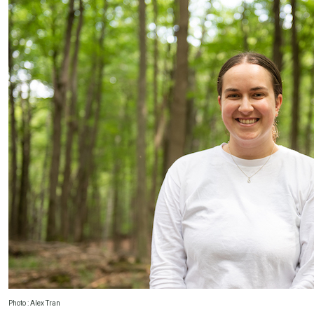
Photo : Alex Tran