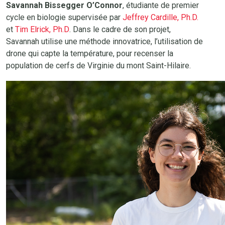
Savannah Bissegger O’Connor
, étudiante de premier
cycle en biologie supervisée par
Jeffrey Cardille, Ph.D.
et
Tim Elrick, Ph.D
. Dans le cadre de son projet,
Savannah utilise une méthode innovatrice, l’utilisation de
drone qui capte la température, pour recenser la
population de cerfs de Virginie du mont Saint-Hilaire.