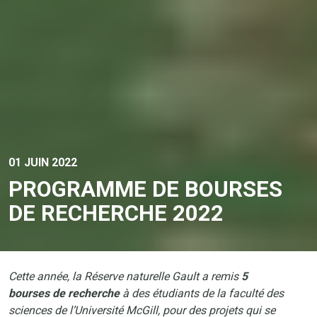
01 JUIN 2022
PROGRAMME DE BOURSES
DE RECHERCHE 2022
Cette année, la Réserve naturelle Gault a remis
5
bourses de recherche
à des étudiants de la faculté des
sciences de l’Université McGill, pour des projets qui se