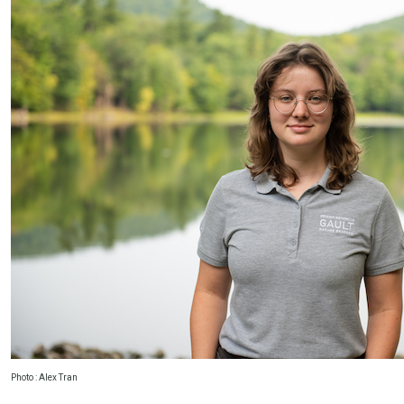
Photo : Alex Tran