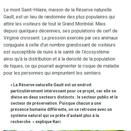
Le mont Saint-Hilaire, maison de la Réserve naturelle
Gault, est un lieu de randonnée des plus populaires qui
attire les visiteurs de tout le Grand Montréal. Mais
depuis quelques décennies, ses populations de cerf de
Virginie croissent. La pression exercée par ces animaux
conjuguée à celle d’un nombre grandissant de visiteurs
est susceptible de nuire à la santé de l’écosystème
ainsi qu’à la distribution et à la densité de la population
de tiques, ce qui pourrait augmenter le risque de maladie
pour les personnes qui empruntent les sentiers.
« La Réserve naturelle Gault est un endroit
particulièrement intéressant pour ce projet, car elle se
divise en deux secteurs distincts : le secteur public et le
secteur de préservation. Puisque chacun a une
présence humaine différente, on se retrouve avec un
système naturel qui se prête d’autant plus à la
recherche. » explique Kari.