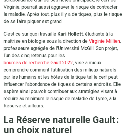
Virginie, pourrait aussi aggraver le risque de contracter
la maladie. Après tout, plus il y a de tiques, plus le risque
de se faire piquer est grand.
C’est ce sur quoi travaille
Kari Hollett
, étudiante à la
maîtrise en biologie sous la direction de
Virginie Millien
,
professeure agrégée de l'Université McGill. Son projet,
l’un des cinq retenus pour les
bourses de recherche Gault 2022
, vise à mieux
comprendre comment l’utilisation des milieux naturels
par les humains et les hôtes de la tique tel le cerf peut
influencer l’abondance de tiques à certains endroits. Elle
espère ainsi pouvoir contribuer aux stratégies visant à
réduire au minimum le risque de maladie de Lyme, à la
Réserve et ailleurs.
La Réserve naturelle Gault :
un choix naturel