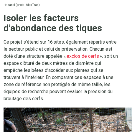
l’éthanol (photo : Alex Tran)
Isoler les facteurs
d’abondance des tiques
Ce projet s’étend sur 16 sites, également répartis entre
le secteur public et celui de préservation. Chacun est
doté d’une structure appelée «
exclos de cerfs
», soit un
espace clôturé de deux mètres de diamètre qui
empêche les bêtes d’accéder aux plantes qui se
trouvent à l’intérieur. En comparant ces espaces à une
zone de référence non protégée de même taille, les
équipes de recherche peuvent évaluer la pression du
broutage des cerfs.