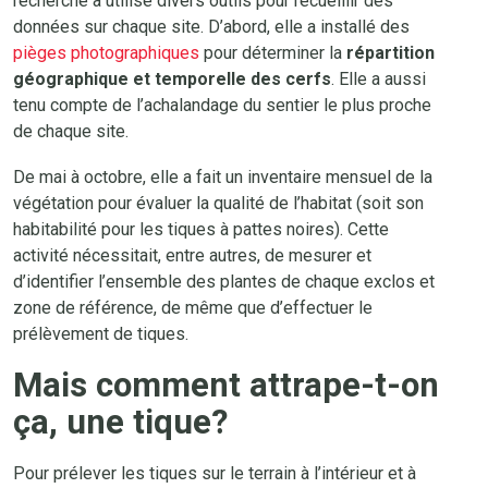
recherche a utilisé divers outils pour recueillir des
données sur chaque site. D’abord, elle a installé des
pièges photographiques
pour déterminer la
répartition
géographique et temporelle des cerfs
. Elle a aussi
tenu compte de l’achalandage du sentier le plus proche
de chaque site.
De mai à octobre, elle a fait un inventaire mensuel de la
végétation pour évaluer la qualité de l’habitat (soit son
habitabilité pour les tiques à pattes noires). Cette
activité nécessitait, entre autres, de mesurer et
d’identifier l’ensemble des plantes de chaque exclos et
zone de référence, de même que d’effectuer le
prélèvement de tiques.
Mais comment attrape-t-on
ça, une tique?
Pour prélever les tiques sur le terrain à l’intérieur et à