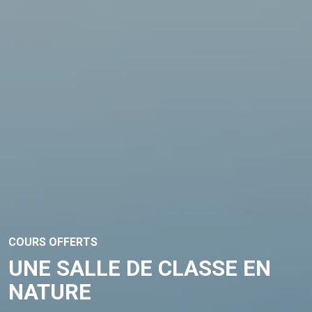
COURS OFFERTS
UNE SALLE DE CLASSE EN
NATURE