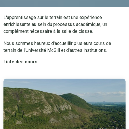
L'apprentissage sur le terrain est une expérience
enrichissante au sein du processus académique, un
complément nécessaire à la salle de classe.
Nous sommes heureux d'accueillir plusieurs cours de
terrain de l'Université McGill et d'autres institutions.
Liste des cours