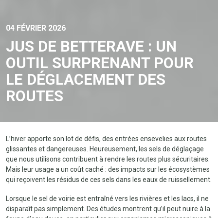
04 FÉVRIER 2026
JUS DE BETTERAVE : UN
OUTIL SURPRENANT POUR
LE DÉGLACEMENT DES
ROUTES
L’hiver apporte son lot de défis, des entrées ensevelies aux routes
glissantes et dangereuses. Heureusement, les sels de déglaçage
que nous utilisons contribuent à rendre les routes plus sécuritaires.
Mais leur usage a un coût caché : des impacts sur les écosystèmes
qui reçoivent les résidus de ces sels dans les eaux de ruissellement.
Lorsque le sel de voirie est entraîné vers les rivières et les lacs, il ne
disparaît pas simplement. Des études montrent qu’il peut nuire à la